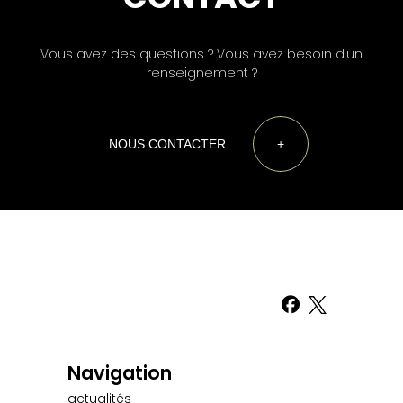
Vous avez des questions ? Vous avez besoin d'un
renseignement ?
NOUS CONTACTER
+
Navigation
actualités